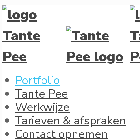
Portfolio
Tante Pee
Werkwijze
Tarieven & afspraken
Contact opnemen