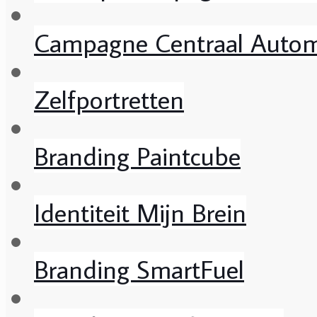
Campagne Centraal Autom
Zelfportretten
Branding Paintcube
Identiteit Mijn Brein
Branding SmartFuel