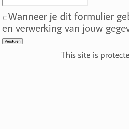
Wanneer je dit formulier ge
en verwerking van jouw gegev
This site is protec