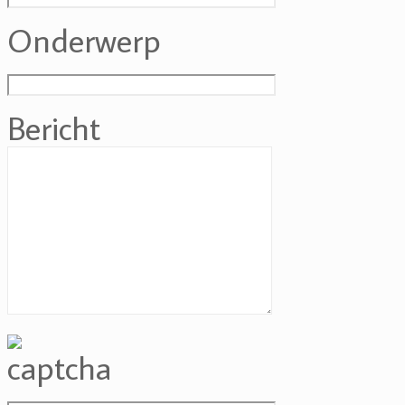
Onderwerp
Bericht